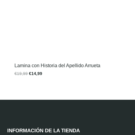
Lamina con Historia del Apellido Arrueta
€
19,99
€
14,99
INFORMACIÓN DE LA TIENDA