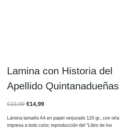
Lamina con Historia del
Apellido Quintanadueñas
€
19,99
€
14,99
Lámina tamaño A4 en papel verjurado 120 gr., con orla
impresa a todo color, reproducción del “Libro de los