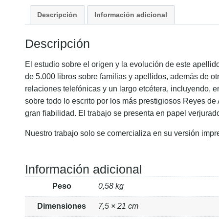
Descripción
Información adicional
Descripción
El estudio sobre el origen y la evolución de este apell
de 5.000 libros sobre familias y apellidos, además de ot
relaciones telefónicas y un largo etcétera, incluyendo, 
sobre todo lo escrito por los más prestigiosos Reyes de
gran fiabilidad. El trabajo se presenta en papel verjurad
Nuestro trabajo solo se comercializa en su versión impr
Información adicional
Peso
0,58 kg
Dimensiones
7,5 × 21 cm