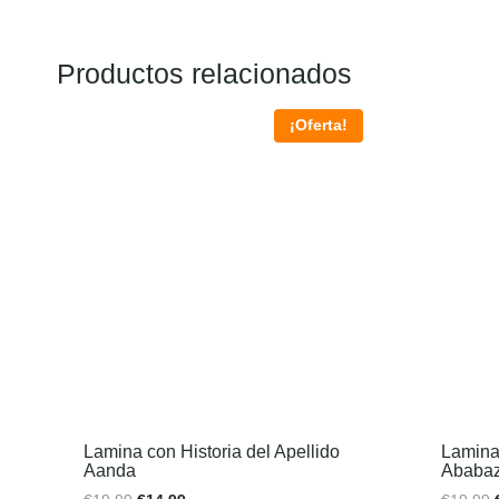
Productos relacionados
¡Oferta!
Lamina con Historia del Apellido
Lamina 
Aanda
Ababaz