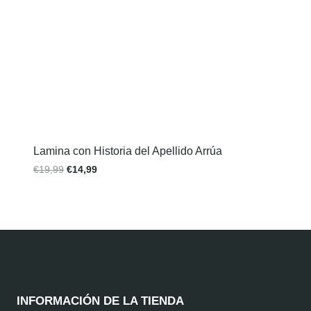
Lamina con Historia del Apellido Arrúa
€
19,99
€
14,99
INFORMACIÓN DE LA TIENDA