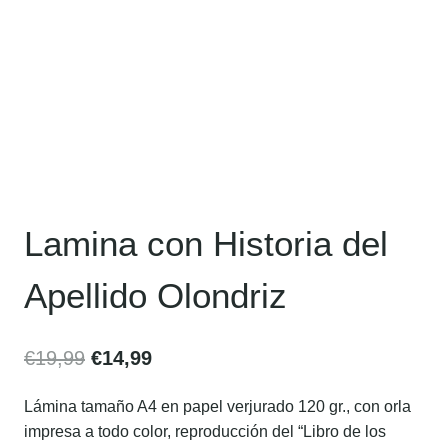
Lamina con Historia del
Apellido Olondriz
€
19,99
€
14,99
Lámina tamaño A4 en papel verjurado 120 gr., con orla
impresa a todo color, reproducción del “Libro de los