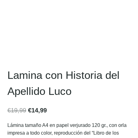
Lamina con Historia del
Apellido Luco
€
19,99
€
14,99
Lámina tamaño A4 en papel verjurado 120 gr., con orla
impresa a todo color, reproducción del “Libro de los