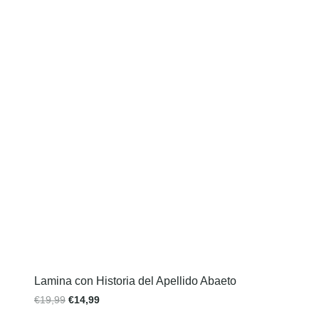
Lamina con Historia del Apellido Abaeto
€
19,99
€
14,99