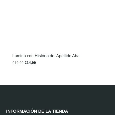
Lamina con Historia del Apellido Aba
€
19,99
€
14,99
INFORMACIÓN DE LA TIENDA