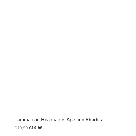
Lamina con Historia del Apellido Abades
€
19,99
€
14,99