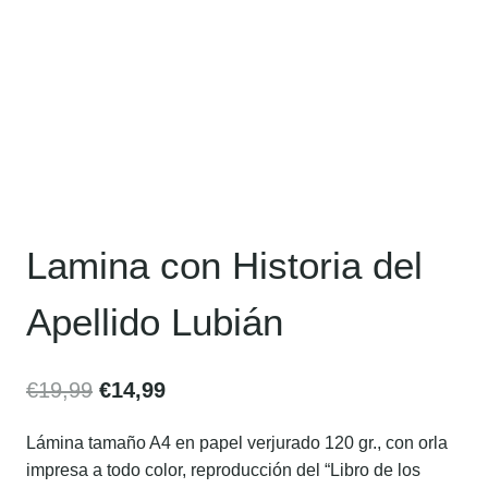
Lamina con Historia del
Apellido Lubián
€
19,99
€
14,99
Lámina tamaño A4 en papel verjurado 120 gr., con orla
impresa a todo color, reproducción del “Libro de los