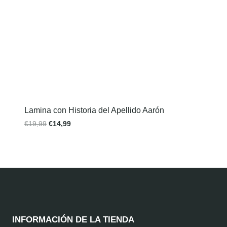
Lamina con Historia del Apellido Aarón
€
19,99
€
14,99
INFORMACIÓN DE LA TIENDA