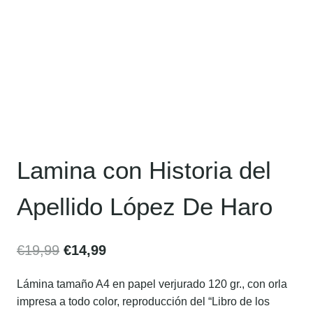
Lamina con Historia del
Apellido López De Haro
€
19,99
€
14,99
Lámina tamaño A4 en papel verjurado 120 gr., con orla
impresa a todo color, reproducción del “Libro de los