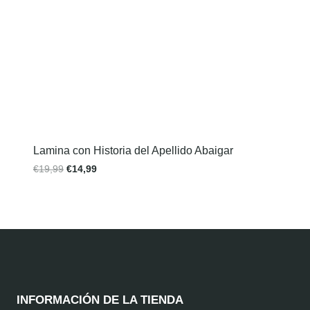
Lamina con Historia del Apellido Abaigar
€
19,99
€
14,99
INFORMACIÓN DE LA TIENDA