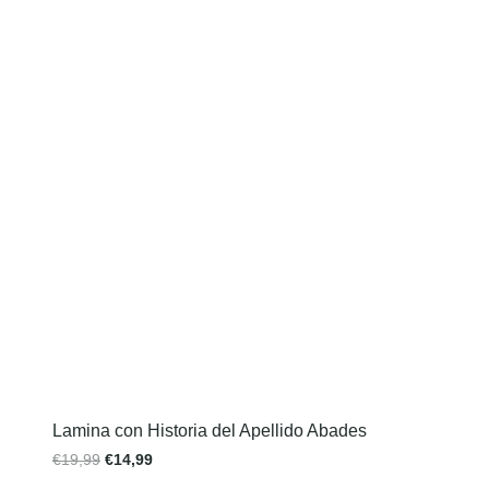
Lamina con Historia del Apellido Abades
€
19,99
€
14,99