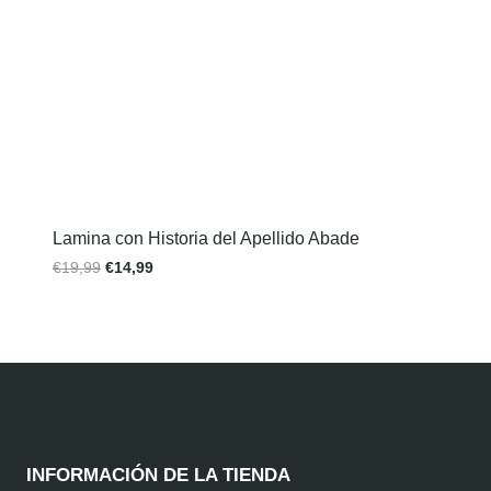
Lamina con Historia del Apellido Abade
€
19,99
€
14,99
INFORMACIÓN DE LA TIENDA