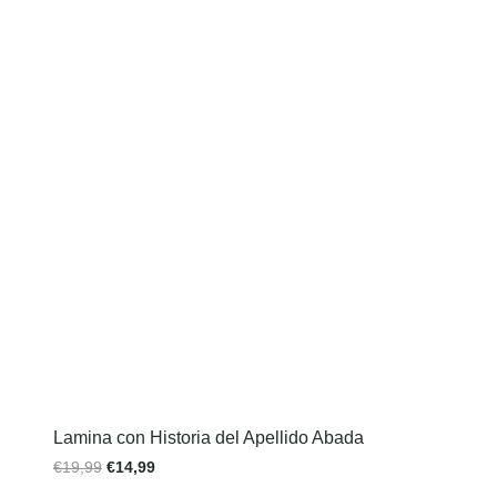
Lamina con Historia del Apellido Abada
€
19,99
€
14,99