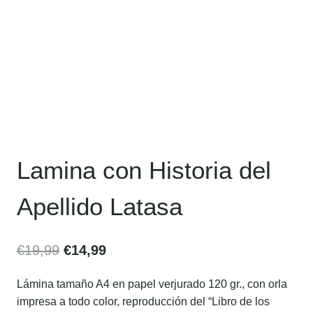
Lamina con Historia del
Apellido Latasa
€
19,99
€
14,99
Lámina tamaño A4 en papel verjurado 120 gr., con orla
impresa a todo color, reproducción del “Libro de los