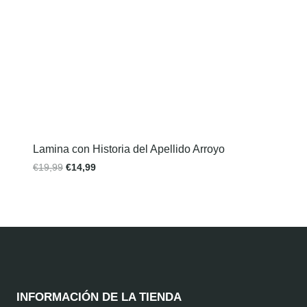
Lamina con Historia del Apellido Arroyo
€
19,99
€
14,99
INFORMACIÓN DE LA TIENDA