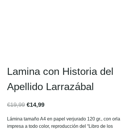
Lamina con Historia del
Apellido Larrazábal
€
19,99
€
14,99
Lámina tamaño A4 en papel verjurado 120 gr., con orla
impresa a todo color, reproducción del “Libro de los