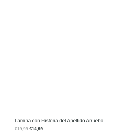
Lamina con Historia del Apellido Arruebo
€
19,99
€
14,99