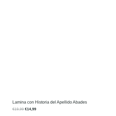
Lamina con Historia del Apellido Abades
€
19,99
€
14,99