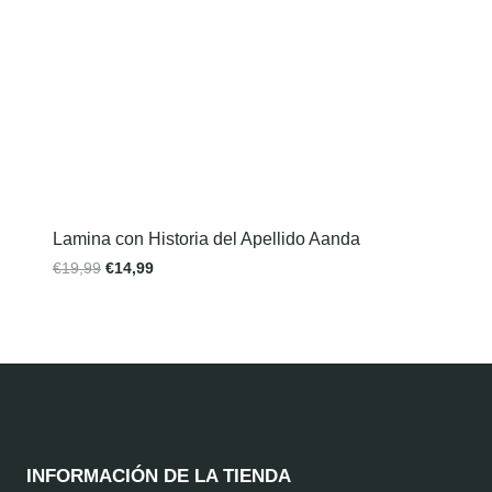
Lamina con Historia del Apellido Aanda
€
19,99
€
14,99
INFORMACIÓN DE LA TIENDA