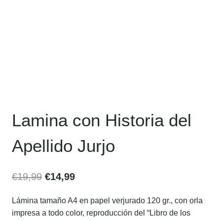
Lamina con Historia del
Apellido Jurjo
€
19,99
€
14,99
Lámina tamaño A4 en papel verjurado 120 gr., con orla
impresa a todo color, reproducción del “Libro de los