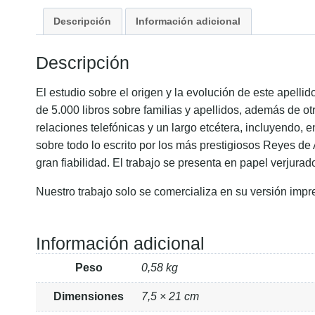
Descripción
Información adicional
Descripción
El estudio sobre el origen y la evolución de este apell
de 5.000 libros sobre familias y apellidos, además de ot
relaciones telefónicas y un largo etcétera, incluyendo, 
sobre todo lo escrito por los más prestigiosos Reyes de
gran fiabilidad. El trabajo se presenta en papel verjurad
Nuestro trabajo solo se comercializa en su versión impr
Información adicional
Peso
0,58 kg
Dimensiones
7,5 × 21 cm