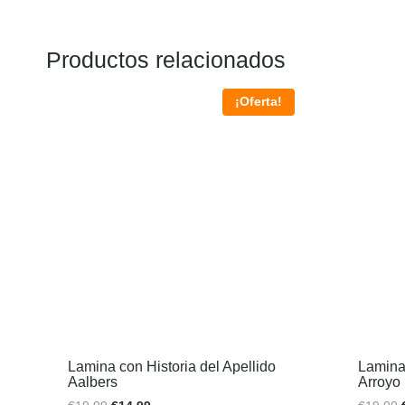
Productos relacionados
¡Oferta!
Lamina con Historia del Apellido
Lamina 
Aalbers
Arroyo