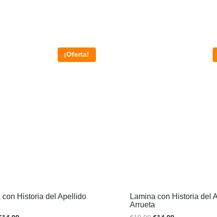
¡Oferta!
con Historia del Apellido
Lamina con Historia del A
Arrueta