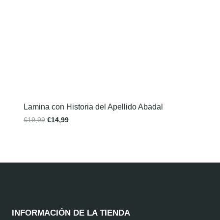
Lamina con Historia del Apellido Abadal
€
19,99
€
14,99
INFORMACIÓN DE LA TIENDA