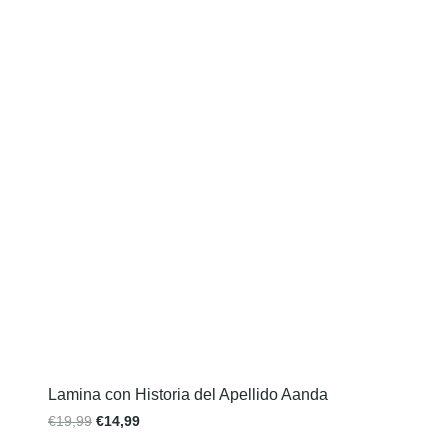
Lamina con Historia del Apellido Aanda
€
19,99
€
14,99