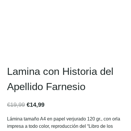
Lamina con Historia del
Apellido Farnesio
€
19,99
€
14,99
Lámina tamaño A4 en papel verjurado 120 gr., con orla
impresa a todo color, reproducción del “Libro de los