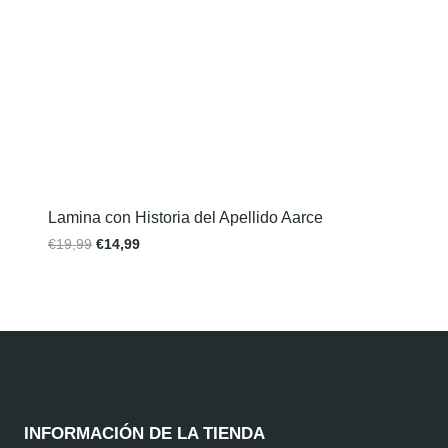
Lamina con Historia del Apellido Aarce
€
19,99
€
14,99
INFORMACIÓN DE LA TIENDA