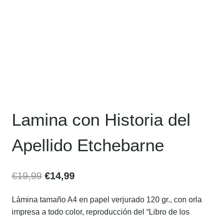
Lamina con Historia del
Apellido Etchebarne
€
19,99
€
14,99
Lámina tamaño A4 en papel verjurado 120 gr., con orla
impresa a todo color, reproducción del “Libro de los