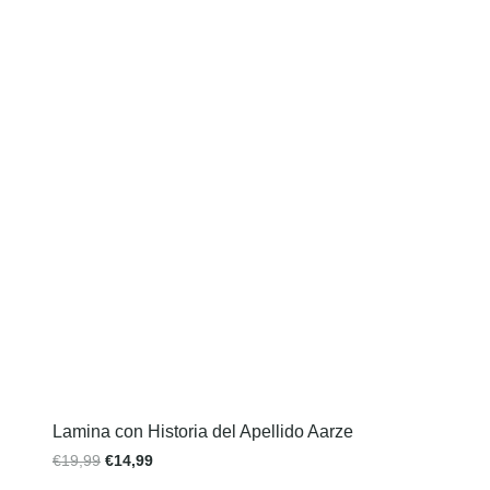
Lamina con Historia del Apellido Aarze
€
19,99
€
14,99