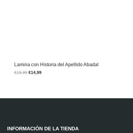
Lamina con Historia del Apellido Abadal
€
19,99
€
14,99
INFORMACIÓN DE LA TIENDA