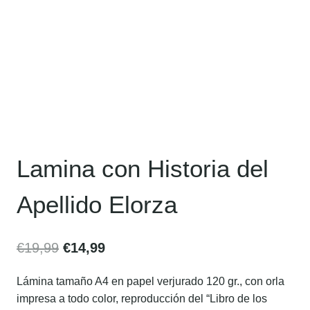
Lamina con Historia del
Apellido Elorza
€
19,99
€
14,99
Lámina tamaño A4 en papel verjurado 120 gr., con orla
impresa a todo color, reproducción del “Libro de los