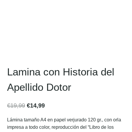
Lamina con Historia del
Apellido Dotor
€
19,99
€
14,99
Lámina tamaño A4 en papel verjurado 120 gr., con orla
impresa a todo color, reproducción del “Libro de los