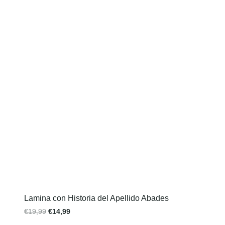
Lamina con Historia del Apellido Abades
€
19,99
€
14,99