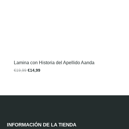
Lamina con Historia del Apellido Aanda
€
19,99
€
14,99
INFORMACIÓN DE LA TIENDA