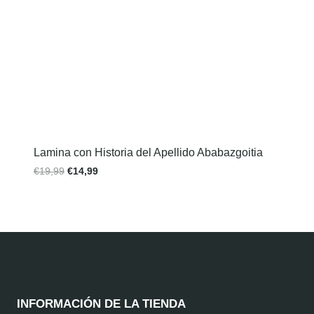
Lamina con Historia del Apellido Ababazgoitia
€
19,99
€
14,99
INFORMACIÓN DE LA TIENDA