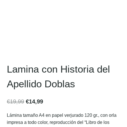
Lamina con Historia del
Apellido Doblas
€
19,99
€
14,99
Lámina tamaño A4 en papel verjurado 120 gr., con orla
impresa a todo color, reproducción del “Libro de los