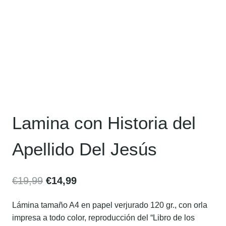
Lamina con Historia del
Apellido Del Jesús
€
19,99
€
14,99
Lámina tamaño A4 en papel verjurado 120 gr., con orla
impresa a todo color, reproducción del “Libro de los