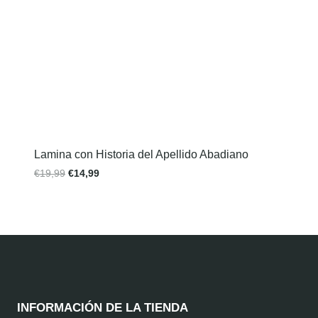
Lamina con Historia del Apellido Abadiano
€
19,99
€
14,99
INFORMACIÓN DE LA TIENDA