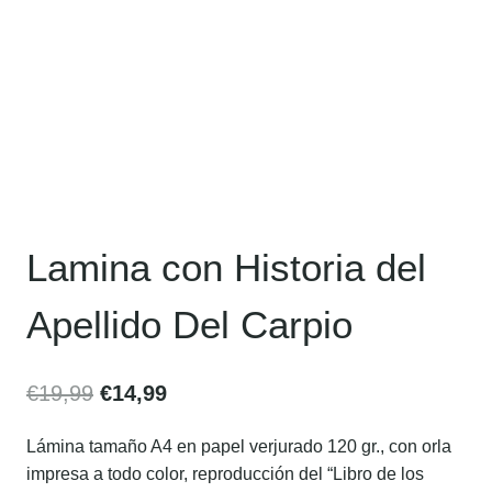
Lamina con Historia del
Apellido Del Carpio
€
19,99
€
14,99
Lámina tamaño A4 en papel verjurado 120 gr., con orla
impresa a todo color, reproducción del “Libro de los