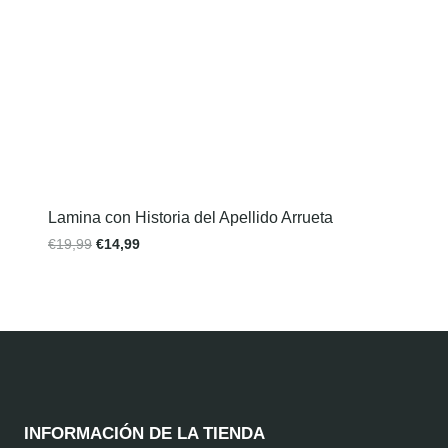
Lamina con Historia del Apellido Arrueta
€
19,99
€
14,99
INFORMACIÓN DE LA TIENDA