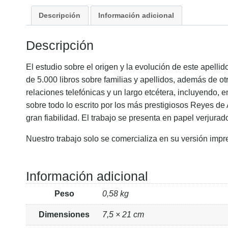
Descripción
Información adicional
Descripción
El estudio sobre el origen y la evolución de este apell
de 5.000 libros sobre familias y apellidos, además de ot
relaciones telefónicas y un largo etcétera, incluyendo, 
sobre todo lo escrito por los más prestigiosos Reyes de
gran fiabilidad. El trabajo se presenta en papel verjurad
Nuestro trabajo solo se comercializa en su versión impr
Información adicional
Peso
0,58 kg
Dimensiones
7,5 × 21 cm