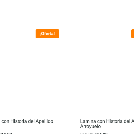
¡Oferta!
con Historia del Apellido
Lamina con Historia del A
Arroyuelo