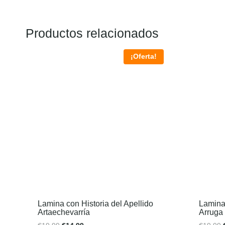
Productos relacionados
¡Oferta!
Lamina con Historia del Apellido
Lamina 
Artaechevarría
Arruga