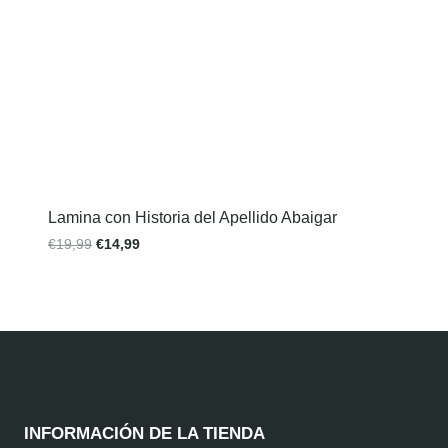
Lamina con Historia del Apellido Abaigar
€
19,99
€
14,99
INFORMACIÓN DE LA TIENDA