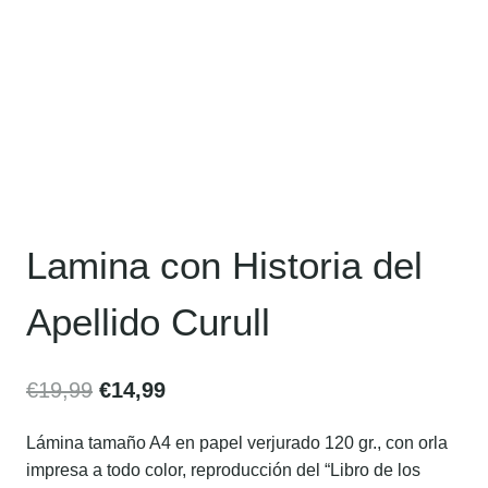
Lamina con Historia del
Apellido Curull
€
19,99
€
14,99
Lámina tamaño A4 en papel verjurado 120 gr., con orla
impresa a todo color, reproducción del “Libro de los