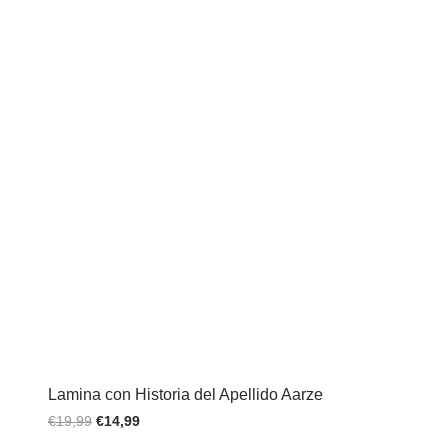
Lamina con Historia del Apellido Aarze
€
19,99
€
14,99