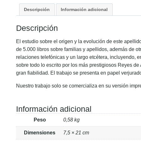
Descripción
Información adicional
Descripción
El estudio sobre el origen y la evolución de este apell
de 5.000 libros sobre familias y apellidos, además de ot
relaciones telefónicas y un largo etcétera, incluyendo, 
sobre todo lo escrito por los más prestigiosos Reyes de
gran fiabilidad. El trabajo se presenta en papel verjurad
Nuestro trabajo solo se comercializa en su versión impr
Información adicional
Peso
0,58 kg
Dimensiones
7,5 × 21 cm