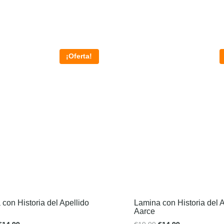
¡Oferta!
con Historia del Apellido
Lamina con Historia del A
Aarce