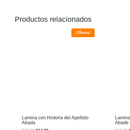
Productos relacionados
¡Oferta!
Lamina con Historia del Apellido
Lamina 
Abada
Abade