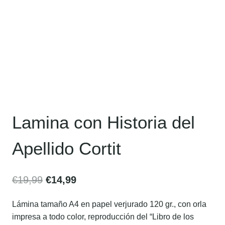
Lamina con Historia del
Apellido Cortit
€
19,99
€
14,99
Lámina tamaño A4 en papel verjurado 120 gr., con orla
impresa a todo color, reproducción del “Libro de los