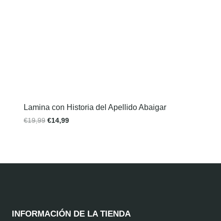
Lamina con Historia del Apellido Abaigar
€
19,99
€
14,99
INFORMACIÓN DE LA TIENDA