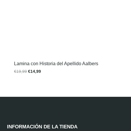
Lamina con Historia del Apellido Aalbers
€
19,99
€
14,99
INFORMACIÓN DE LA TIENDA