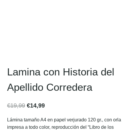
Lamina con Historia del
Apellido Corredera
€
19,99
€
14,99
Lámina tamaño A4 en papel verjurado 120 gr., con orla
impresa a todo color, reproducción del “Libro de los