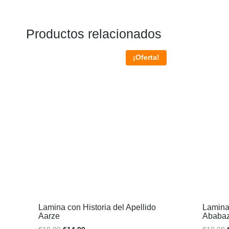
Productos relacionados
¡Oferta!
Lamina con Historia del Apellido
Lamina 
Aarze
Ababaz