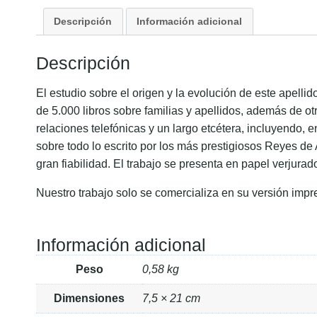
Descripción
Información adicional
Descripción
El estudio sobre el origen y la evolución de este apell
de 5.000 libros sobre familias y apellidos, además de ot
relaciones telefónicas y un largo etcétera, incluyendo, 
sobre todo lo escrito por los más prestigiosos Reyes de
gran fiabilidad. El trabajo se presenta en papel verjurad
Nuestro trabajo solo se comercializa en su versión impr
Información adicional
Peso
0,58 kg
Dimensiones
7,5 × 21 cm