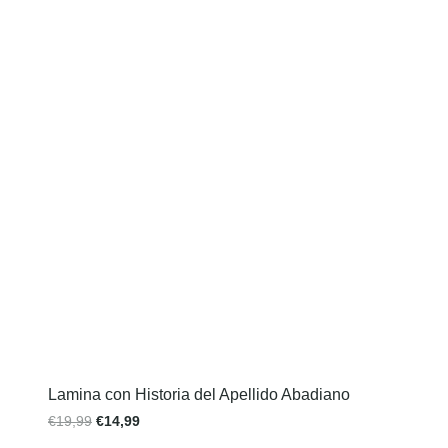
Lamina con Historia del Apellido Abadiano
€
19,99
€
14,99