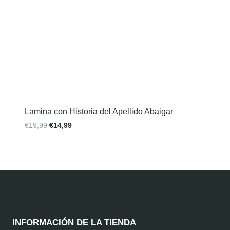
Lamina con Historia del Apellido Abaigar
€
19,99
€
14,99
INFORMACIÓN DE LA TIENDA