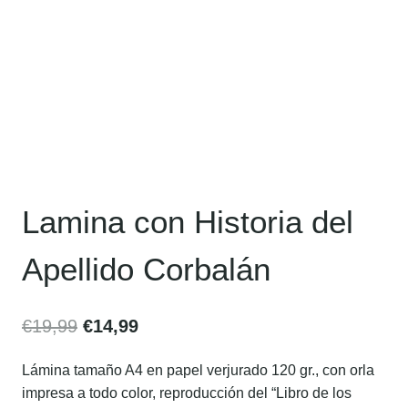
Lamina con Historia del
Apellido Corbalán
€
19,99
€
14,99
Lámina tamaño A4 en papel verjurado 120 gr., con orla
impresa a todo color, reproducción del “Libro de los