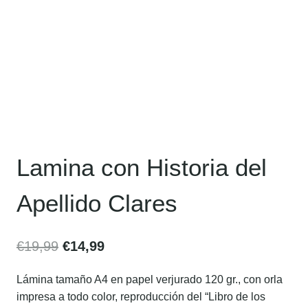
Lamina con Historia del
Apellido Clares
€
19,99
€
14,99
Lámina tamaño A4 en papel verjurado 120 gr., con orla
impresa a todo color, reproducción del “Libro de los