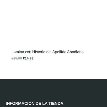
Lamina con Historia del Apellido Abadiano
€
19,99
€
14,99
INFORMACIÓN DE LA TIENDA