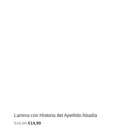
Lamina con Historia del Apellido Abadía
€
19,99
€
14,99