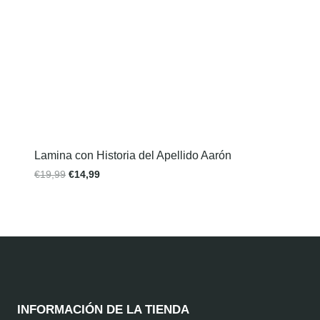
Lamina con Historia del Apellido Aarón
€
19,99
€
14,99
INFORMACIÓN DE LA TIENDA