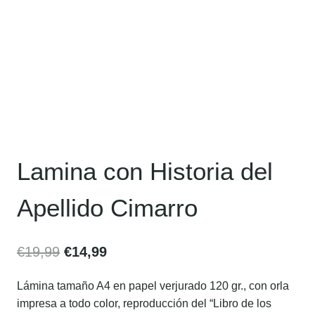
Lamina con Historia del
Apellido Cimarro
€
19,99
€
14,99
Lámina tamaño A4 en papel verjurado 120 gr., con orla
impresa a todo color, reproducción del “Libro de los