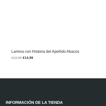
Lamina con Historia del Apellido Abacos
€
19,99
€
14,99
INFORMACIÓN DE LA TIENDA