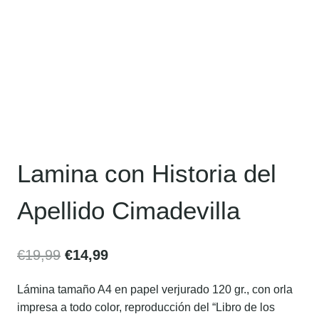
Lamina con Historia del
Apellido Cimadevilla
€
19,99
€
14,99
Lámina tamaño A4 en papel verjurado 120 gr., con orla
impresa a todo color, reproducción del “Libro de los