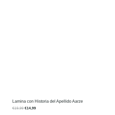
Lamina con Historia del Apellido Aarze
€
19,99
€
14,99