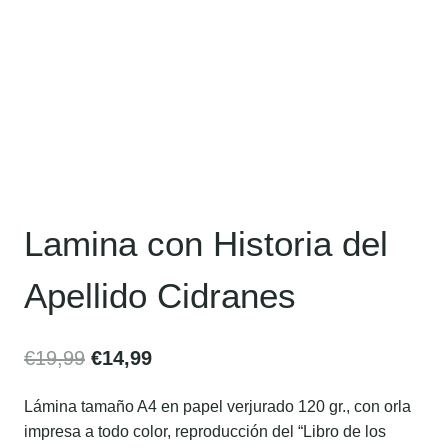
Lamina con Historia del
Apellido Cidranes
€
19,99
€
14,99
Lámina tamaño A4 en papel verjurado 120 gr., con orla
impresa a todo color, reproducción del “Libro de los