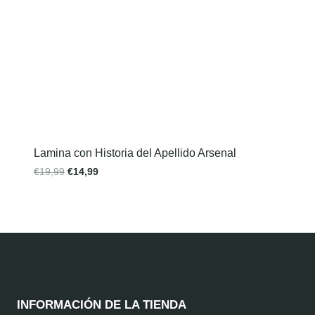
Lamina con Historia del Apellido Arsenal
€
19,99
€
14,99
INFORMACIÓN DE LA TIENDA