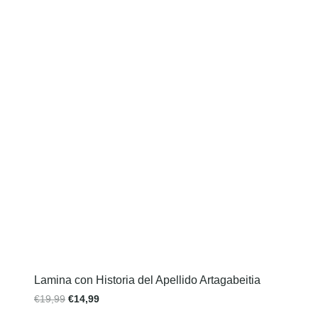
Lamina con Historia del Apellido Artagabeitia
€
19,99
€
14,99