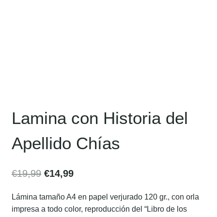
Lamina con Historia del
Apellido Chías
€
19,99
€
14,99
Lámina tamaño A4 en papel verjurado 120 gr., con orla
impresa a todo color, reproducción del “Libro de los