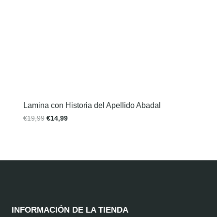
Lamina con Historia del Apellido Abadal
€
19,99
€
14,99
INFORMACIÓN DE LA TIENDA