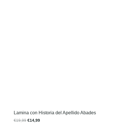
Lamina con Historia del Apellido Abades
€
19,99
€
14,99