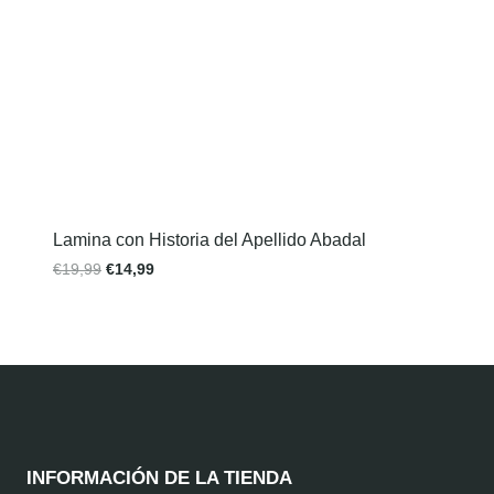
Lamina con Historia del Apellido Abadal
€
19,99
€
14,99
INFORMACIÓN DE LA TIENDA