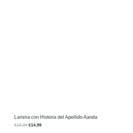
Lamina con Historia del Apellido Aanda
€
19,99
€
14,99