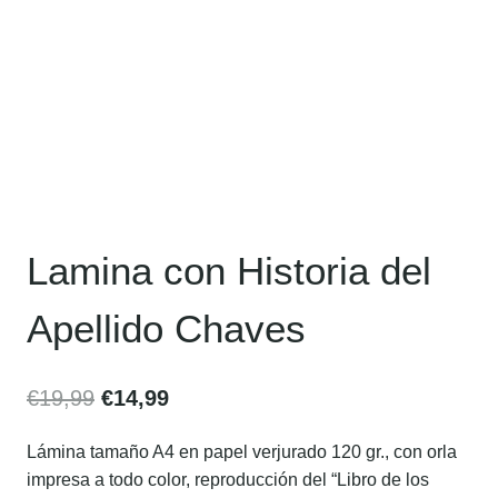
Lamina con Historia del
Apellido Chaves
€
19,99
€
14,99
Lámina tamaño A4 en papel verjurado 120 gr., con orla
impresa a todo color, reproducción del “Libro de los