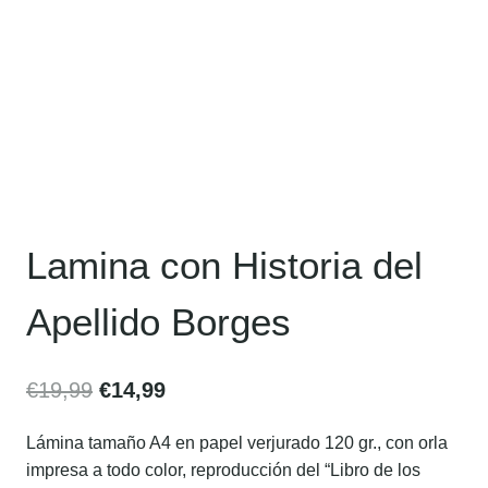
Lamina con Historia del
Apellido Borges
€
19,99
€
14,99
Lámina tamaño A4 en papel verjurado 120 gr., con orla
impresa a todo color, reproducción del “Libro de los