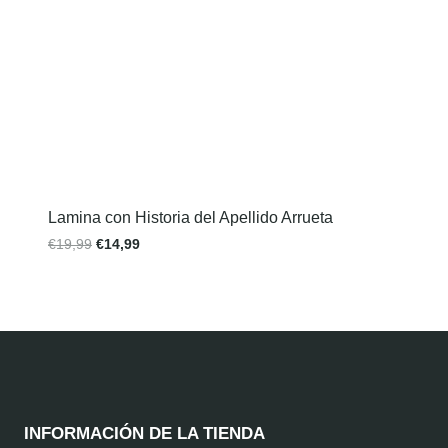
Lamina con Historia del Apellido Arrueta
€
19,99
€
14,99
INFORMACIÓN DE LA TIENDA