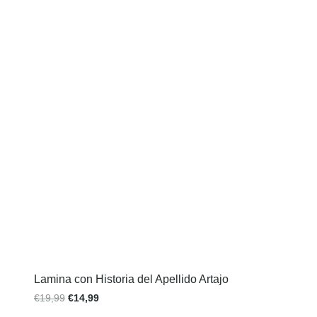
Lamina con Historia del Apellido Artajo
€
19,99
€
14,99