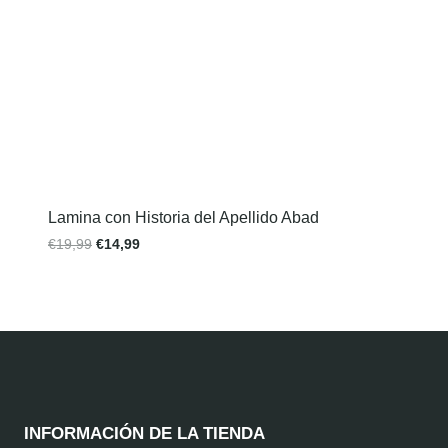
Lamina con Historia del Apellido Abad
€
19,99
€
14,99
INFORMACIÓN DE LA TIENDA