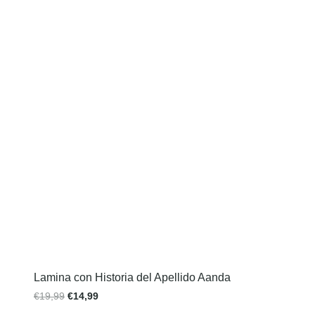
Lamina con Historia del Apellido Aanda
€
19,99
€
14,99