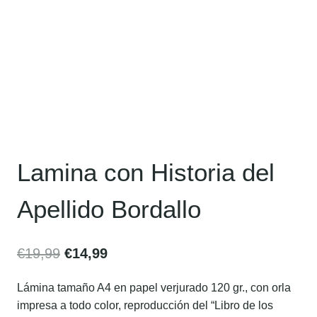
Lamina con Historia del
Apellido Bordallo
€
19,99
€
14,99
Lámina tamaño A4 en papel verjurado 120 gr., con orla
impresa a todo color, reproducción del “Libro de los