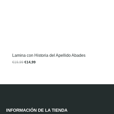
Lamina con Historia del Apellido Abades
€
19,99
€
14,99
INFORMACIÓN DE LA TIENDA