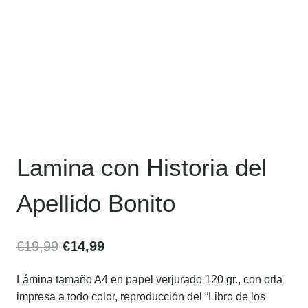
Lamina con Historia del
Apellido Bonito
€
19,99
€
14,99
Lámina tamaño A4 en papel verjurado 120 gr., con orla
impresa a todo color, reproducción del “Libro de los