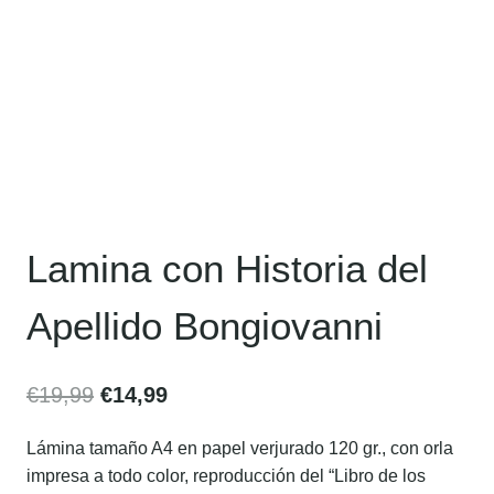
Lamina con Historia del
Apellido Bongiovanni
€
19,99
€
14,99
Lámina tamaño A4 en papel verjurado 120 gr., con orla
impresa a todo color, reproducción del “Libro de los