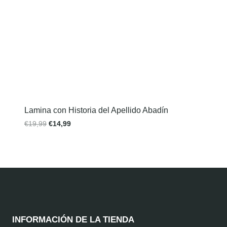
Lamina con Historia del Apellido Abadín
€
19,99
€
14,99
INFORMACIÓN DE LA TIENDA