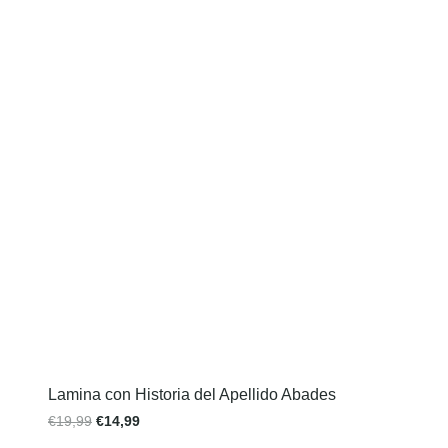
Lamina con Historia del Apellido Abades
€
19,99
€
14,99