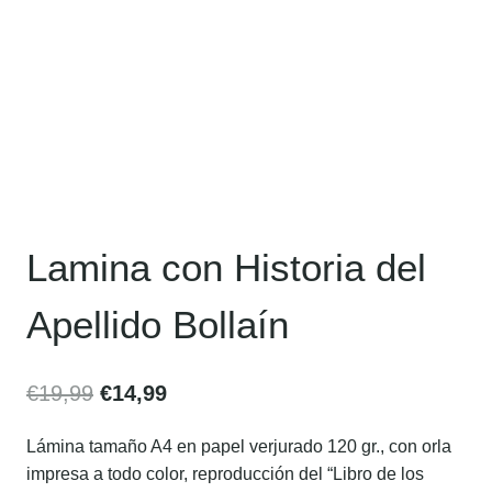
Lamina con Historia del
Apellido Bollaín
€
19,99
€
14,99
Lámina tamaño A4 en papel verjurado 120 gr., con orla
impresa a todo color, reproducción del “Libro de los