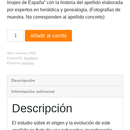
linajes de España” con la historia del apellido elaborada
por expertos en heráldica y genealogia. (Fotografías de
muestra. No corresponden al apellido concreto)
Añadir al carrito
SKU:
laminas-2023
Categoría:
Apellidos
Etiqueta:
laminas
Descripción
Información adicional
Descripción
El estudio sobre el origen y la evolución de este