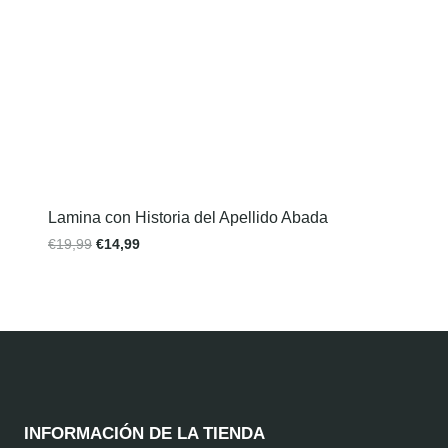
Lamina con Historia del Apellido Abada
€
19,99
€
14,99
INFORMACIÓN DE LA TIENDA