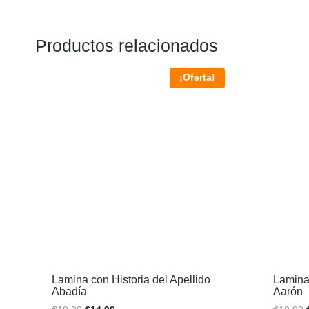
Productos relacionados
¡Oferta!
Lamina con Historia del Apellido
Lamina 
Abadía
Aarón