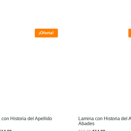
¡Oferta!
con Historia del Apellido
Lamina con Historia del A
Abades