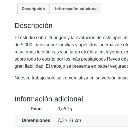
Descripción
Información adicional
Descripción
El estudio sobre el origen y la evolución de este apell
de 5.000 libros sobre familias y apellidos, además de ot
relaciones telefónicas y un largo etcétera, incluyendo, 
sobre todo lo escrito por los más prestigiosos Reyes de
gran fiabilidad. El trabajo se presenta en papel verjurad
Nuestro trabajo solo se comercializa en su versión impr
Información adicional
Peso
0,58 kg
Dimensiones
7,5 × 21 cm