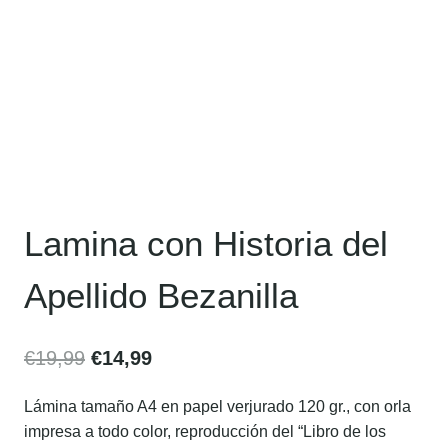
Lamina con Historia del
Apellido Bezanilla
€
19,99
€
14,99
Lámina tamaño A4 en papel verjurado 120 gr., con orla
impresa a todo color, reproducción del “Libro de los