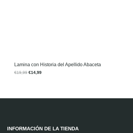
Lamina con Historia del Apellido Abaceta
€
19,99
€
14,99
INFORMACIÓN DE LA TIENDA