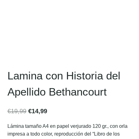
Lamina con Historia del
Apellido Bethancourt
€
19,99
€
14,99
Lámina tamaño A4 en papel verjurado 120 gr., con orla
impresa a todo color, reproducción del “Libro de los