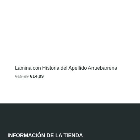
Lamina con Historia del Apellido Arruebarrena
€
19,99
€
14,99
INFORMACIÓN DE LA TIENDA