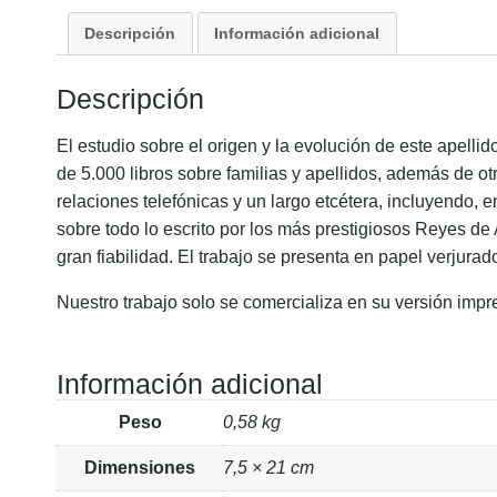
Descripción
Información adicional
Descripción
El estudio sobre el origen y la evolución de este apell
de 5.000 libros sobre familias y apellidos, además de ot
relaciones telefónicas y un largo etcétera, incluyendo, 
sobre todo lo escrito por los más prestigiosos Reyes de
gran fiabilidad. El trabajo se presenta en papel verjurad
Nuestro trabajo solo se comercializa en su versión impr
Información adicional
Peso
0,58 kg
Dimensiones
7,5 × 21 cm