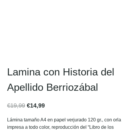
Lamina con Historia del
Apellido Berriozábal
€
19,99
€
14,99
Lámina tamaño A4 en papel verjurado 120 gr., con orla
impresa a todo color, reproducción del “Libro de los