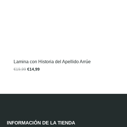
Lamina con Historia del Apellido Arrúe
€
19,99
€
14,99
INFORMACIÓN DE LA TIENDA