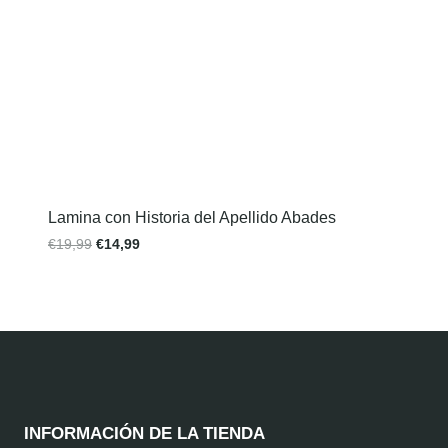
Lamina con Historia del Apellido Abades
€
19,99
€
14,99
INFORMACIÓN DE LA TIENDA