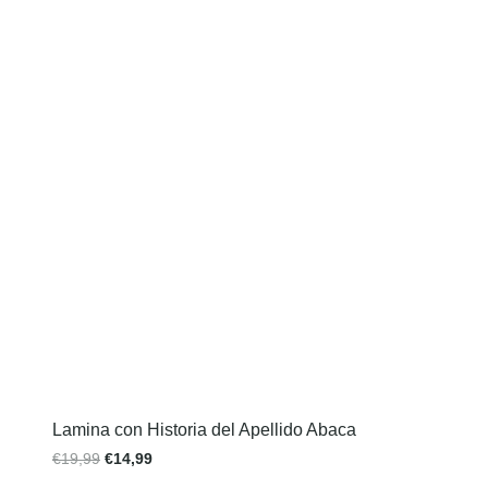
Lamina con Historia del Apellido Abaca
€
19,99
€
14,99