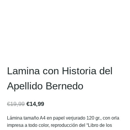
Lamina con Historia del
Apellido Bernedo
€
19,99
€
14,99
Lámina tamaño A4 en papel verjurado 120 gr., con orla
impresa a todo color, reproducción del “Libro de los