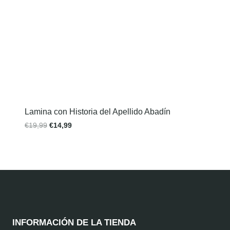
Lamina con Historia del Apellido Abadín
€
19,99
€
14,99
INFORMACIÓN DE LA TIENDA