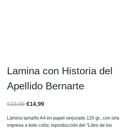
Lamina con Historia del
Apellido Bernarte
€
19,99
€
14,99
Lámina tamaño A4 en papel verjurado 120 gr., con orla
impresa a todo color, reproducción del “Libro de los