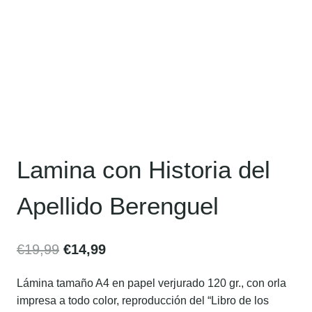
Lamina con Historia del
Apellido Berenguel
€
19,99
€
14,99
Lámina tamaño A4 en papel verjurado 120 gr., con orla
impresa a todo color, reproducción del “Libro de los