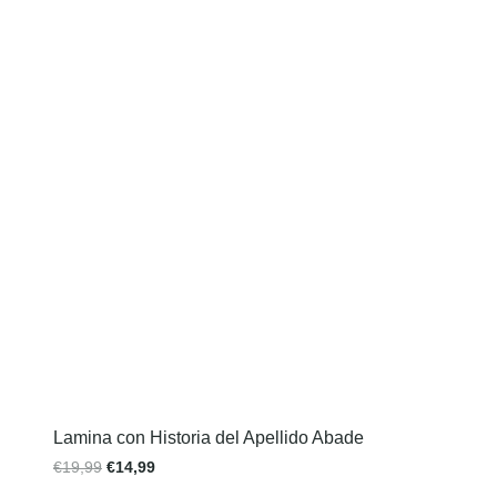
Lamina con Historia del Apellido Abade
€
19,99
€
14,99