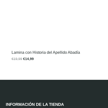
Lamina con Historia del Apellido Abadía
€
19,99
€
14,99
INFORMACIÓN DE LA TIENDA