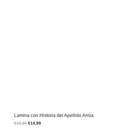
Lamina con Historia del Apellido Arrúa
€
19,99
€
14,99