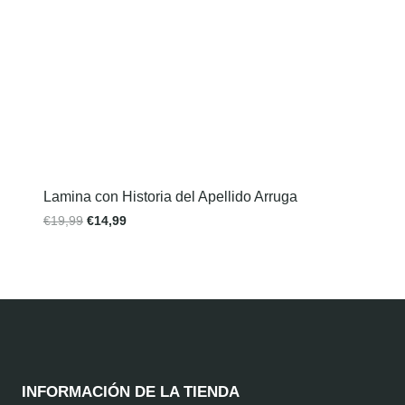
Lamina con Historia del Apellido Arruga
€
19,99
€
14,99
INFORMACIÓN DE LA TIENDA