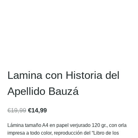
Lamina con Historia del
Apellido Bauzá
€
19,99
€
14,99
Lámina tamaño A4 en papel verjurado 120 gr., con orla
impresa a todo color, reproducción del “Libro de los