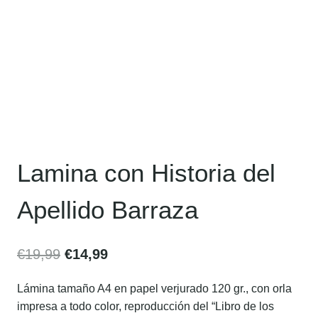
Lamina con Historia del
Apellido Barraza
€
19,99
€
14,99
Lámina tamaño A4 en papel verjurado 120 gr., con orla
impresa a todo color, reproducción del “Libro de los