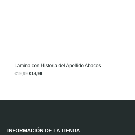
Lamina con Historia del Apellido Abacos
€
19,99
€
14,99
INFORMACIÓN DE LA TIENDA