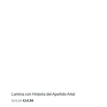
Lamina con Historia del Apellido Artal
€
19,99
€
14,99