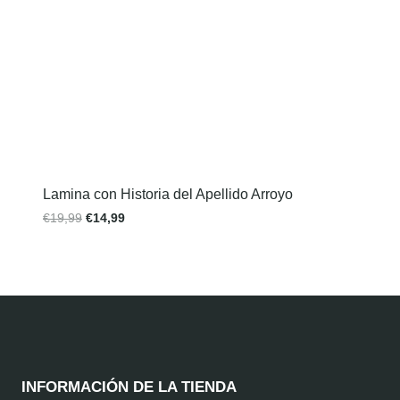
Lamina con Historia del Apellido Arroyo
€
19,99
€
14,99
INFORMACIÓN DE LA TIENDA