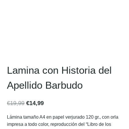
Lamina con Historia del
Apellido Barbudo
€
19,99
€
14,99
Lámina tamaño A4 en papel verjurado 120 gr., con orla
impresa a todo color, reproducción del “Libro de los