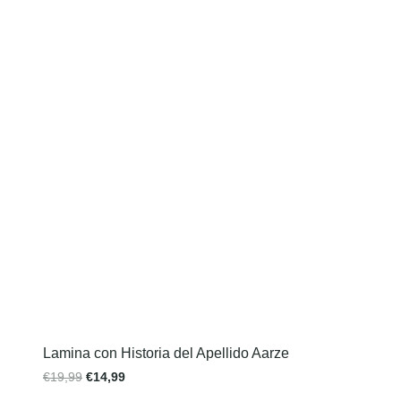
Lamina con Historia del Apellido Aarze
€
19,99
€
14,99