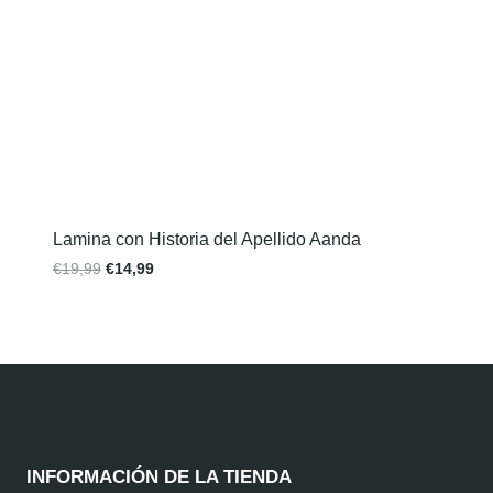
Lamina con Historia del Apellido Aanda
€
19,99
€
14,99
INFORMACIÓN DE LA TIENDA