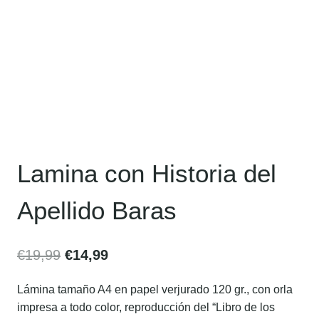
Lamina con Historia del
Apellido Baras
€
19,99
€
14,99
Lámina tamaño A4 en papel verjurado 120 gr., con orla
impresa a todo color, reproducción del “Libro de los