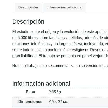
Descripción
Información adicional
Descripción
El estudio sobre el origen y la evolución de este apell
de 5.000 libros sobre familias y apellidos, además de ot
relaciones telefónicas y un largo etcétera, incluyendo, 
sobre todo lo escrito por los más prestigiosos Reyes de
gran fiabilidad. El trabajo se presenta en papel verjurad
Nuestro trabajo solo se comercializa en su versión impr
Información adicional
Peso
0,58 kg
Dimensiones
7,5 × 21 cm