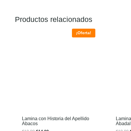
Productos relacionados
¡Oferta!
Lamina con Historia del Apellido
Lamina 
Abacos
Abadal