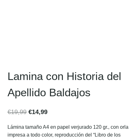
Lamina con Historia del
Apellido Baldajos
€
19,99
€
14,99
Lámina tamaño A4 en papel verjurado 120 gr., con orla
impresa a todo color, reproducción del “Libro de los