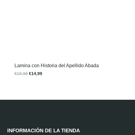
Lamina con Historia del Apellido Abada
€
19,99
€
14,99
INFORMACIÓN DE LA TIENDA