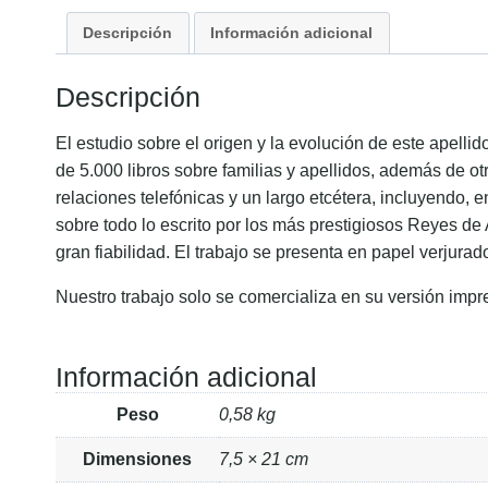
Descripción
Información adicional
Descripción
El estudio sobre el origen y la evolución de este apell
de 5.000 libros sobre familias y apellidos, además de ot
relaciones telefónicas y un largo etcétera, incluyendo, 
sobre todo lo escrito por los más prestigiosos Reyes de
gran fiabilidad. El trabajo se presenta en papel verjurad
Nuestro trabajo solo se comercializa en su versión impr
Información adicional
Peso
0,58 kg
Dimensiones
7,5 × 21 cm