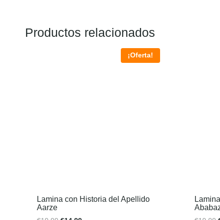
Productos relacionados
¡Oferta!
Lamina con Historia del Apellido
Lamina 
Aarze
Ababaz